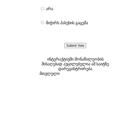
არა
მიჭირს პასუხის გაცემა
ინტერაქტივში მონაწილეობის
მისაღებად აუცილებელია ამ საიტზე
დარეგისტრირება
მთვლელი