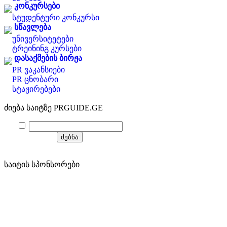
კონკურსები
სტუდენტური კონკურსი
სწავლება
უნივერსიტეტები
ტრეინინგ კურსები
დასაქმების ბირჟა
PR ვაკანსიები
PR ცნობარი
სტაჟირებები
ძიება საიტზე PRGUIDE.GE
საიტის სპონსორები