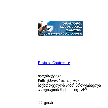
Business Conference
ინტერაქტივი
Poll:
ემხრობით თუ არა
საქართველოს პიარ პროფესიული
ასოციაციის შექმნის იდეას?
დიახ