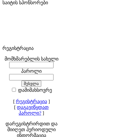
საიტის სპონსორები
რეგისტრაცია
მომხმარებლის სახელი
პაროლი
დამიმახსოვრე
[
რეგისტრაცია
]
[
დაგავიწყდათ
პაროლი?
]
დარეგისტრირდით და
მიიღეთ პერიოდული
ინფორმაცია