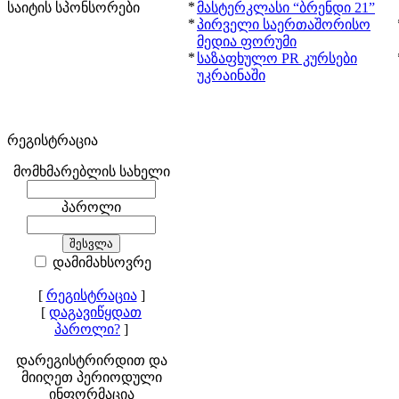
*
საიტის სპონსორები
მასტერკლასი “ბრენდი 21”
*
პირველი საერთაშორისო
მედია ფორუმი
*
საზაფხულო PR კურსები
უკრაინაში
რეგისტრაცია
მომხმარებლის სახელი
პაროლი
დამიმახსოვრე
[
რეგისტრაცია
]
[
დაგავიწყდათ
პაროლი?
]
დარეგისტრირდით და
მიიღეთ პერიოდული
ინფორმაცია