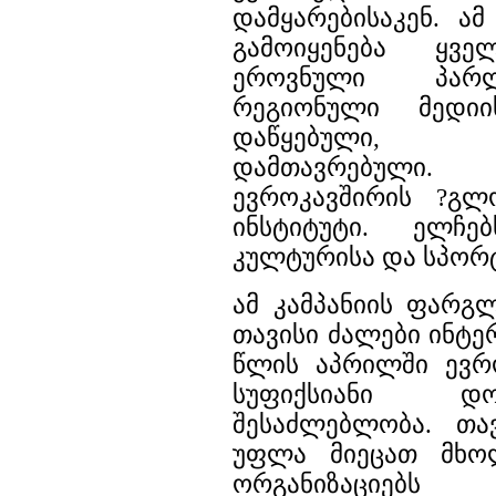
დამყარებისაკენ. ამ
გამოიყენება ყვე
ეროვნული პარლ
რეგიონული მედიი
დაწყებული, ინ
დამთავრებულ
ევროკავშირის ?გლ
ინსტიტუტი. ელჩ
კულტურისა და სპორტ
ამ კამპანიის ფარგ
თავისი ძალები ინტერ
წლის აპრილში ევრ
სუფიქსიანი დო
შესაძლებლობა. თა
უფლა მიეცათ მხ
ორგანიზაციებს