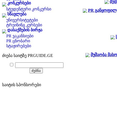
შედ
კონკურსები
სტუდენტური კონკურსი
PR განყოფილე
სწავლება
უნივერსიტეტები
ტრეინინგ კურსები
დასაქმების ბირჟა
PR ვაკანსიები
PR ცნობარი
სტაჟირებები
მუშაობა მას
ძიება საიტზე PRGUIDE.GE
საიტის სპონსორები