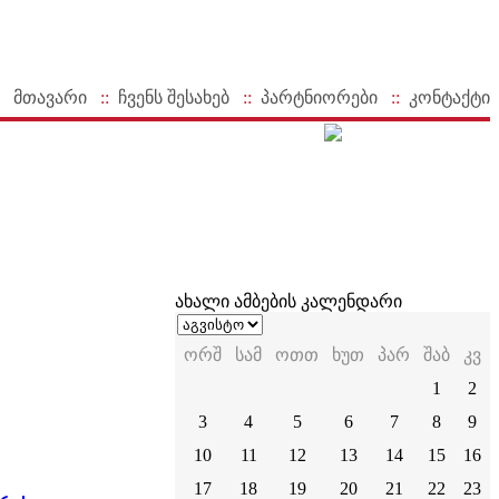
მთავარი
::
ჩვენს შესახებ
::
პარტნიორები
::
კონტაქტი
ახალი ამბების კალენდარი
ორშ
სამ
ოთთ
ხუთ
პარ
შაბ
კვ
1
2
3
4
5
6
7
8
9
10
11
12
13
14
15
16
17
18
19
20
21
22
23