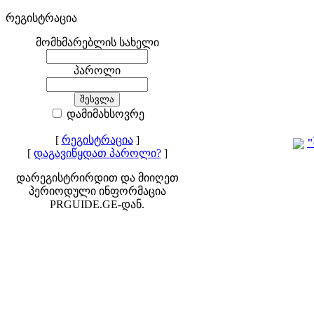
რეგისტრაცია
მომხმარებლის სახელი
პაროლი
დამიმახსოვრე
[
რეგისტრაცია
]
"
[
დაგავიწყდათ პაროლი?
]
დარეგისტრირდით და მიიღეთ
პერიოდული ინფორმაცია
PRGUIDE.GE-დან.