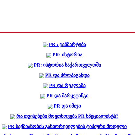
PR : განმარტება
PR: ისტორია
PR: ისტორია საქართველოში
PR და პროპაგანდა
PR და რეკლამა
PR და მარკეტინგი
PR და იმიჯი
რა თვისებები მოეთხოვება PR სპეციალისტს?
PR საქმიანობის განხორციელების ტიპიური მოდელი