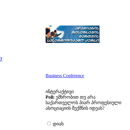
?
Business Conference
ინტერაქტივი
Poll:
ემხრობით თუ არა
საქართველოს პიარ პროფესიული
ასოციაციის შექმნის იდეას?
დიახ