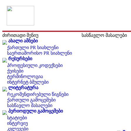
ძირითადი მენიუ
სასწავლო მასალები
ახალი ამბები
ქართული PR სიახლენი
საერთაშორისო PR სიახლენი
რესურსები
პროფესიული კოდექსები
ქეისები
ტერმინოლოგია
ინტერნეტ ბმულები
ლიტერატურა
რეკომენდირებული წიგნები
ქართული გამოცემები
სასწავლო მასალები
პერიოდული გამოცემები
სტატიები
ინტერვიუ
კვლევები