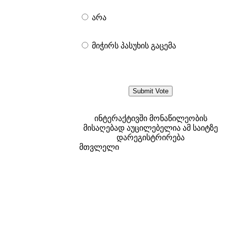
არა
მიჭირს პასუხის გაცემა
ინტერაქტივში მონაწილეობის
მისაღებად აუცილებელია ამ საიტზე
დარეგისტრირება
მთვლელი