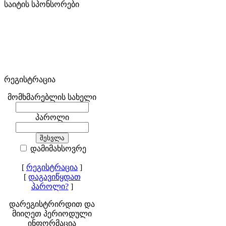
საიტის სპონსორები
რეგისტრაცია
მომხმარებლის სახელი
პაროლი
დამიმახსოვრე
[
რეგისტრაცია
]
[
დაგავიწყდათ
პაროლი?
]
დარეგისტრირდით და
მიიღეთ პერიოდული
ინფორმაცია