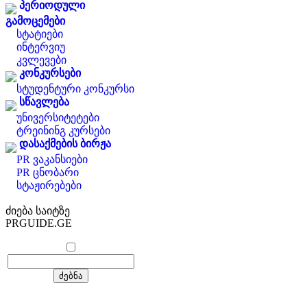
პერიოდული
გამოცემები
სტატიები
ინტერვიუ
კვლევები
კონკურსები
სტუდენტური კონკურსი
სწავლება
უნივერსიტეტები
ტრეინინგ კურსები
დასაქმების ბირჟა
PR ვაკანსიები
PR ცნობარი
სტაჟირებები
ძიება საიტზე
PRGUIDE.GE