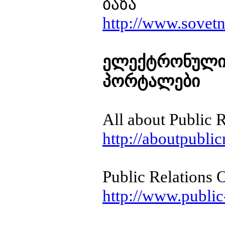
ბაზა
http://www.sovetn
ელექტრონული 
პორტალები
All about Public R
http://aboutpublic
Public Relations 
http://www.public-