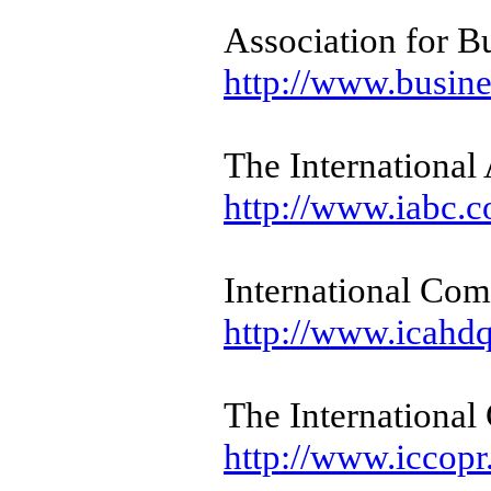
Association for 
http://www.busin
The International
http://www.iabc.
International Com
http://www.icahdq
The Internationa
http://www.iccop