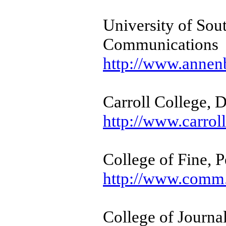
University of Sou
Communications
http://www.annen
Carroll College,
http://www.carrol
College of Fine,
http://www.comm
College of Journa