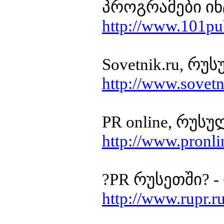
პროგრამები ი
http://www.101pub
Sovetnik.ru, 
http://www.sovetn
PR online, რუ
http://www.pronli
?PR რუსეთში? 
http://www.rupr.r