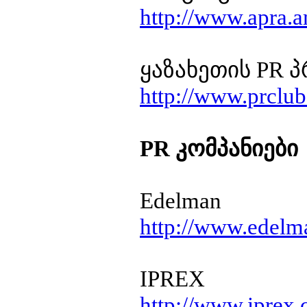
http://www.apra.
ყაზახეთის PR 
http://www.prclub
PR კომპანიები
Edelman
http://www.edel
IPREX
http://www.iprex