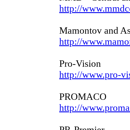
http://www.mmdc
Mamontov and As
http://www.mamon
Pro-Vision
http://www.pro-vi
PROMACO
http://www.proma
PR-Premier