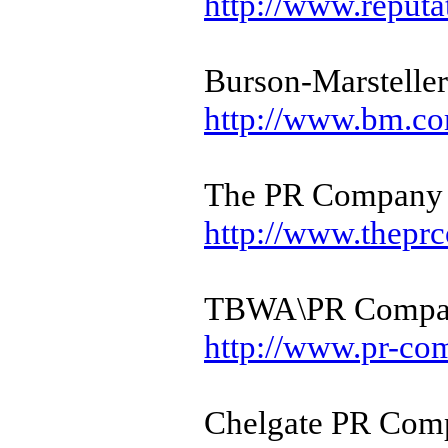
http://www.reputa
Burson-Marsteller
http://www.bm.c
The PR Company
http://www.theprc
TBWA\PR Compa
http://www.pr-co
Chelgate PR Com