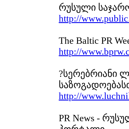
რუსული საჯარ
http://www.public
The Baltic PR 
http://www.bprw
?სერებრიანი ლ
საზოგადოებას
http://www.luchni
PR News - რუსუ