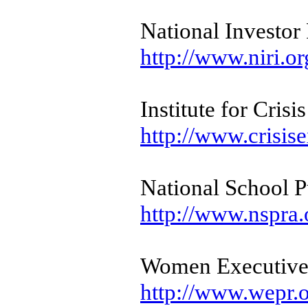
National Investor 
http://www.niri.or
Institute for Cri
http://www.crisis
National School P
http://www.nspra.
Women Executives
http://www.wepr.