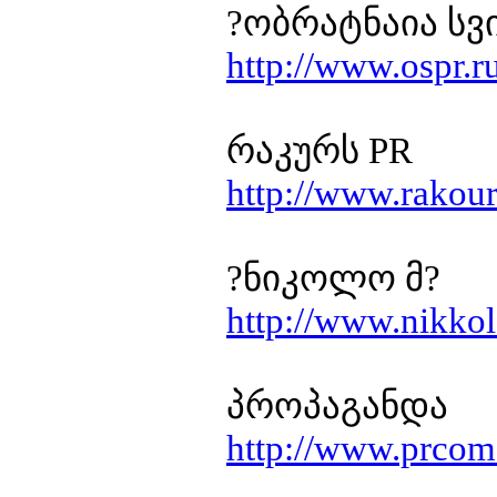
?ობრატნაია სვ
http://www.ospr.r
რაკურს PR
http://www.rakour
?ნიკოლო მ?
http://www.nikko
პროპაგანდა
http://www.prcom