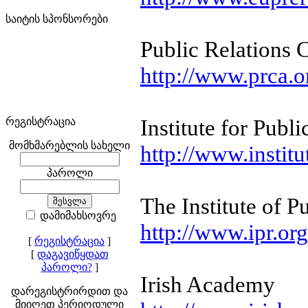
საიტის სპონსორები
Public Relations 
http://www.prca.o
Institute for Publi
რეგისტრაცია
მომხმარებლის სახელი
http://www.instit
პაროლი
The Institute of P
დამიმახსოვრე
http://www.ipr.or
[
რეგისტრაცია
]
[
დაგავიწყდათ
პაროლი?
]
Irish Academy
დარეგისტრირდით და
მიიღეთ პერიოდული