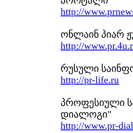
პორტალი
http://www.prnews
ონლაინ პიარ 
http://www.pr.4u.
რუსული საინფო
http://pr-life.ru
პროფესიული ს
დიალოგი"
http://www.pr-dia