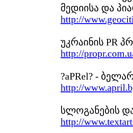
მედიისა და პი
http://www.geoci
უკრაინის PR პ
http://propr.com.u
?aPRel? - ბელ
http://www.april.
სლოგანების და
http://www.textart