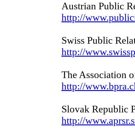
Austrian Public R
http://www.publicr
Swiss Public Relat
http://www.swissp
The Association o
http://www.bpra.c
Slovak Republic P
http://www.aprsr.