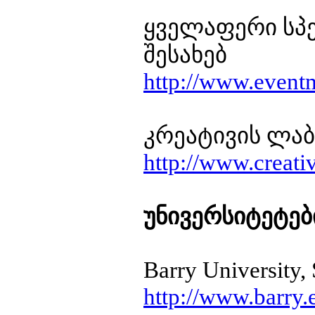
ყველაფერი სპე
შესახებ
http://www.event
კრეატივის ლა
http://www.creativ
უნივერსიტეტებ
Barry University,
http://www.barry