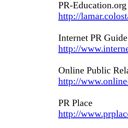
PR-Education.org
http://lamar.colos
Internet PR Guide
http://www.intern
Online Public Rel
http://www.online
PR Place
http://www.prpla