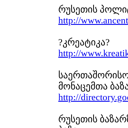
რუსეთის პოლი
http://www.ancent
?კრეატიკა?
http://www.kreati
საერთაშორისო 
მონაცემთა ბაზ
http://directory.
რუსეთის ბაზარ