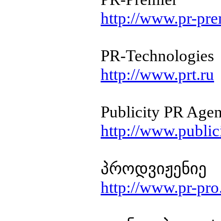
http://www.pr-pre
PR-Technologies
http://www.prt.ru
Publicity PR Age
http://www.publici
პროდვიჟენიე
http://www.pr-pro