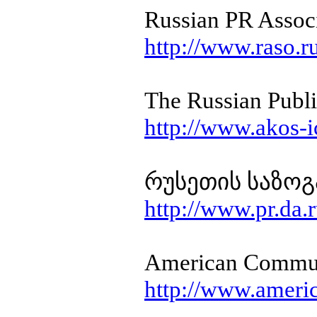
Russian PR Assoc
http://www.raso.r
The Russian Publi
http://www.akos-i
რუსეთის საზო
http://www.pr.da.
American Commun
http://www.amer