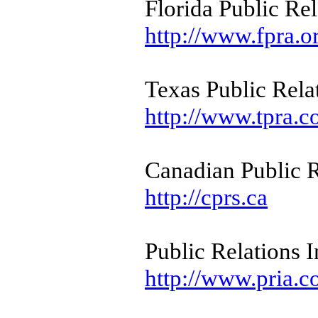
Florida Public Rel
http://www.fpra.o
Texas Public Rela
http://www.tpra.
Canadian Public R
http://cprs.ca
Public Relations In
http://www.pria.