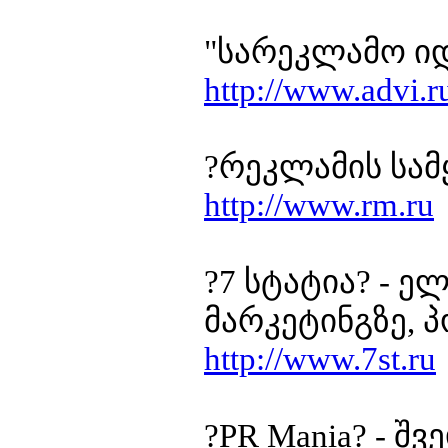
"სარეკლამო იდე
http://www.advi.r
?რეკლამის სა
http://www.rm.ru
?7 სტატია? - 
მარკეტინგზე, 
http://www.7st.ru
?PR Mania? - 