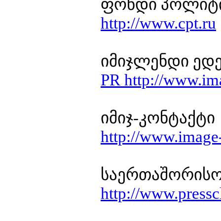
ფონდი პოლიტი
http://www.cpt.ru
იმიჯლენდი ედ
PR http://www.im
იმიჯ-კონტაქტი
http://www.image-
საერთაშორისო
http://www.pressc