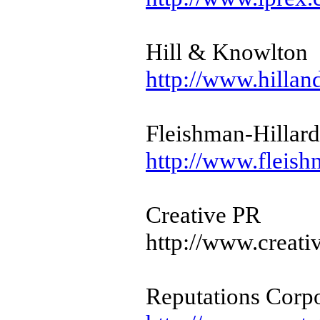
Hill & Knowlton
http://www.hilla
Fleishman-Hilla
http://www.fleis
Creative PR
http://www.creati
Reputations Corpo