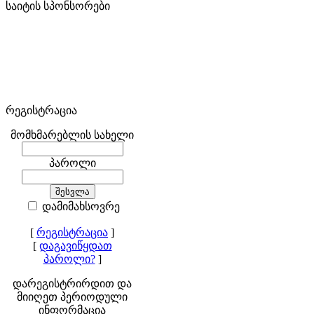
საიტის სპონსორები
რეგისტრაცია
მომხმარებლის სახელი
პაროლი
დამიმახსოვრე
[
რეგისტრაცია
]
[
დაგავიწყდათ
პაროლი?
]
დარეგისტრირდით და
მიიღეთ პერიოდული
ინფორმაცია