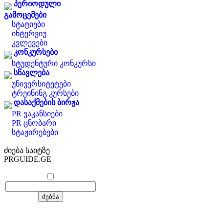
პერიოდული
გამოცემები
სტატიები
ინტერვიუ
კვლევები
კონკურსები
სტუდენტური კონკურსი
სწავლება
უნივერსიტეტები
ტრეინინგ კურსები
დასაქმების ბირჟა
PR ვაკანსიები
PR ცნობარი
სტაჟირებები
ძიება საიტზე
PRGUIDE.GE