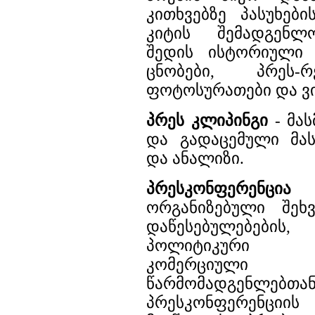
კითხვებზე პასუხები
კიტის შემადგენლ
შედის ისტორიული
ცნობები, პრეს-
ფოტოსურათები და ვ
პრეს კლიპინგი
- მა
და გადაცემული მა
და ანალიზი.
პრესკონფერენცია
-
ორგანიზებული შეხ
დაწესებულებების
პოლიტიკური ორ
კომერციული 
წარმომადგენლებთან
პრესკონფერენციის 