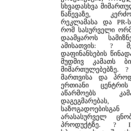
სხვადასხვა მიმართუ
წაწევაზე, კერძ
რეკლამასა და PR-ს
რომ სასურველი ორ
დაამყაროს სამიზნ
ამისათვის: ? შ
დაფინანსების წინად
მუდმივ კამათს ბი
მიმართულებებზე. ?
მართვისა და პროდ
ერთიანი ცენტრის
აწარმოებს კამ
დაგეგმარებ
საზოგადოების
არასასურველ ცნ
პროდუქტზე. ? 