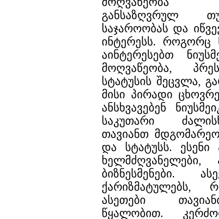
მოღვაწეობა ი
განსაზღვრულ თ
საჯაროობას და იწვე
ინტერესს. როგორც 
აინტერესებთ ნიუსმ
მოღვაწეობა, პრეს
სტატუსის შეცვლა, გ
მისი პირადი ცხოვრე
ანსხვავებენ ნიუსმე
საკუთარი ძალის
თავიანთ მდგომარეო
და სტატუსს. ესენი 
ხელმძღვანელები,
ბიზნესმენები. ას
ქარიზმატულებს, 
ასეთები თავიან
წყალობით. კერძო