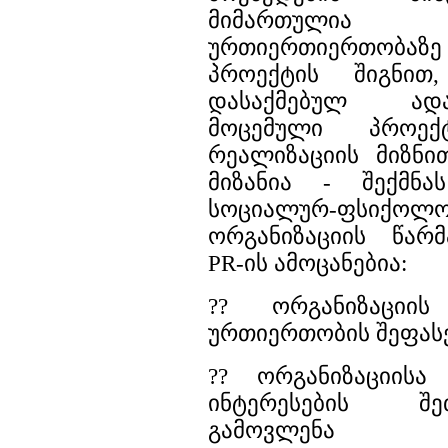
მიმართულია
ურთიერთიერთო
პროექტის შიგნით
დასაქმებულ ადა
მოცემული პროექ
რეალიზაციის მიზნით
მიზანია - შექმნ
სოციალურ-ფსიქო
ორგანიზაციის წარმ
PR-ის ამოცანებია:
?? ორგანიზაციის
ურთიერთობის შეფას
?? ორგანიზაციისა
ინტერესების შეთა
გამოვლენა