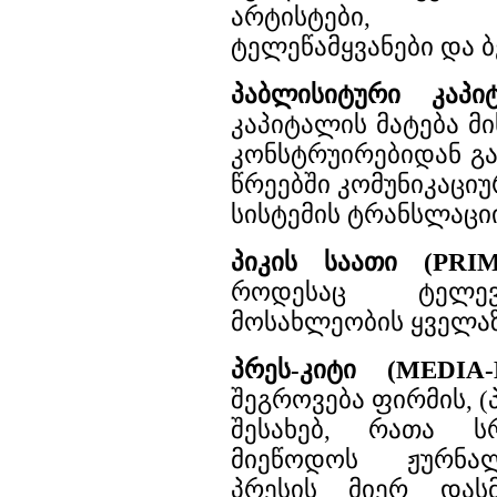
არტისტები, შოუ
ტელეწამყვანები და 
პაბლისიტური კაპი
კაპიტალის მატება მი
კონსტრუირებიდან გ
წრეებში კომუნიკაციუ
სისტემის ტრანსლაციი
პიკის საათი (PRI
როდესაც ტელევ
მოსახლეობის ყველა
პრეს-კიტი (MEDIA-
შეგროვება ფირმის, 
შესახებ, რათა ს
მიეწოდოს ჟურნალ
პრესის მიერ და