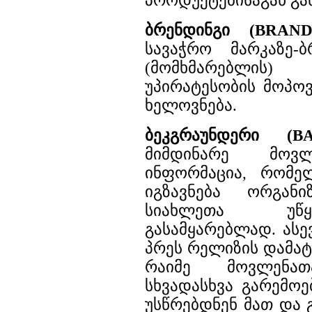
პროდუქტებისაგან გან
ბრენდინგი (BRAND
სავაჭრო მარკაზე-
(მომხმარებლის
უპირატესობის მოპოვ
ხელოვნება.
ბეკგრაუნდერი (B
მიმდინარე მოვლ
ინფორმაცია, რომ
იგზავნება ორგანი
სიახლეთა უწყ
გასამყარებლად. ას
პრეს რელიზის დამატ
რაიმე მოვლენათ
სხვადასხვა გარემოე
უსწრებდნენ მათ და 