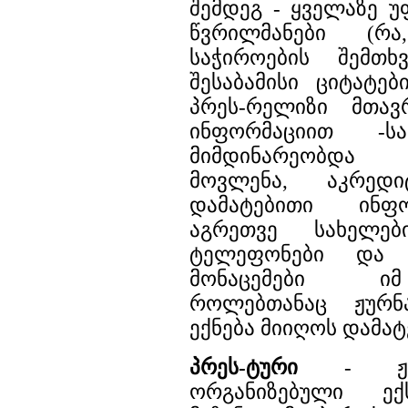
შემდეგ - ყველაზე 
წვრილმანები (რ
საჭიროების შემთხვ
შესაბამისი ციტატებ
პრეს-რელიზი მთავ
ინფორმაციით 
მიმდინარეობდა
მოვლენა, აკრედი
დამატებითი ინფო
აგრეთვე სახელები
ტელეფონები და 
მონაცემები იმ
როლებთანაც ჟურნ
ექნება მიიღოს დამა
პრეს-ტური
- ჟურნ
ორგანიზებული ექ