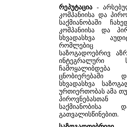
რეპუტაცია
- არსებუ
კომპანიისა და პირო
საქმიანობაში ჩახ
კომპანიისა და პი
სხვადასხვა აუდი
რომლებიც წ
საზოგადოებრივ აზრ
ინტეგრალური 
ჩამოყალიბდება
ცნობიერებაში დ
სხვადასხვა საზოგა
ურთიერთობას ამა თუ
პიროვნებასთან
საქმიანობისა დ
გათვალისწინებით.
საზოგადოებრივ