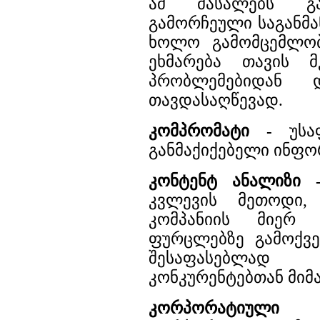
ამ მასალებს გა
გამორჩეული საგანმ
ხოლო გამომცემლო
ეხმარება თავის მ
პრობლემებიდან დ
თავდასაღწევად.
კომპრომატი -
უსაფ
განმაქიქებელი ინფო
კონტენტ ანალიზი 
კვლევის მეთოდი
კომპანიის მიერ 
ფურცლებზე გამოქვე
შესაფასებლად
კონკურენტებთან მიმ
კორპორატიული გ