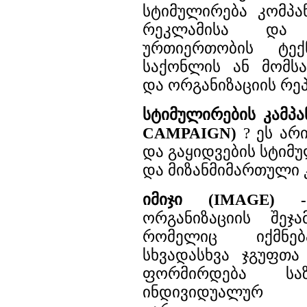
სტიმულირება კომპან
რეკლამისა და ს
ურთიერთობის ტექნ
საქონლის ან მომსა
და ორგანიზაციის რეპ
სტიმულირების კამპ
CAMPAIGN)
? ეს არი
და გაყიდვების სტიმ
და მიზანმიმართული 
იმიჯი (IMAGE) -
ორგანიზაციის შეჯ
რომელიც იქმნებ
სხვადასხვა ჯგუფთა
ფორმირდება სა
ინდივიდუალურ 