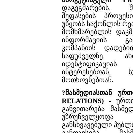
დაგეგმარების, 
შეფასების პროცე
უწყობს საქონლის რე
მომხმარებლის დაკ
ინფორმაციის გ
კომპანიის დადები
საფუძველზე, ა
იდენტიფიკაცია
ინტერესებთან, 
მოთხოვნებთან.
?მასმედიასთან ურ
RELATIONS)
- ურთი
განვითარება მასმედ
უზრუნველყოფა 
განსხვავებული პუბლ
განთავსება მას