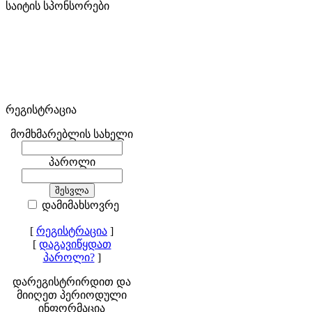
საიტის სპონსორები
რეგისტრაცია
მომხმარებლის სახელი
პაროლი
დამიმახსოვრე
[
რეგისტრაცია
]
[
დაგავიწყდათ
პაროლი?
]
დარეგისტრირდით და
მიიღეთ პერიოდული
ინფორმაცია