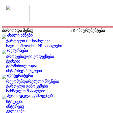
ძირითადი მენიუ
PR ინსტრუმენტები
ახალი ამბები
ქართული PR სიახლენი
საერთაშორისო PR სიახლენი
რესურსები
პროფესიული კოდექსები
ქეისები
ტერმინოლოგია
ინტერნეტ ბმულები
ლიტერატურა
რეკომენდირებული წიგნები
ქართული გამოცემები
სასწავლო მასალები
პერიოდული გამოცემები
სტატიები
ინტერვიუ
კვლევები