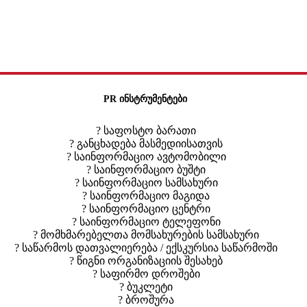
PR ინსტრუმენტები
? საფოსტო ბარათი
? განცხადება მასმედიისათვის
? საინფორმაციო ავტომობილი
? საინფორმაციო ბუშტი
? საინფორმაციო სამსახური
? საინფორმაციო მაგიდა
? საინფორმაციო ცენტრი
? საინფორმაციო ტელეფონი
? მომხმარებელთა მომსახურების სამსახური
? საწარმოს დათვალიერება / ექსკურსია საწარმოში
? წიგნი ორგანიზაციის შესახებ
? საფირმო დროშები
? ბუკლეტი
? ბროშურა