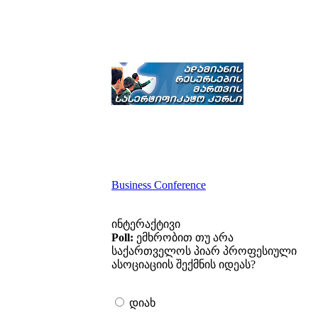
Business Conference
ინტერაქტივი
Poll:
ემხრობით თუ არა
საქართველოს პიარ პროფესიული
ასოციაციის შექმნის იდეას?
დიახ