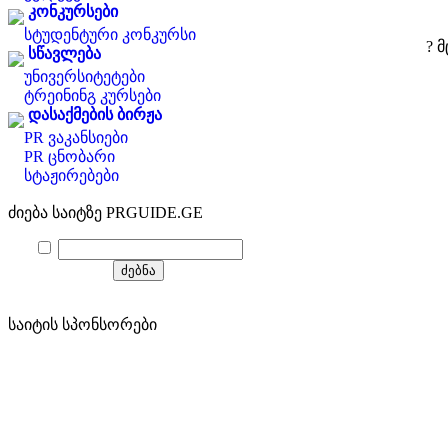
კონკურსები
სტუდენტური კონკურსი
? 
სწავლება
უნივერსიტეტები
ტრეინინგ კურსები
დასაქმების ბირჟა
PR ვაკანსიები
PR ცნობარი
სტაჟირებები
ძიება საიტზე PRGUIDE.GE
საიტის სპონსორები