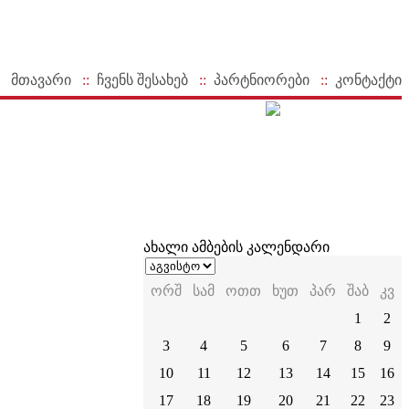
მთავარი
::
ჩვენს შესახებ
::
პარტნიორები
::
კონტაქტი
ახალი ამბების კალენდარი
ორშ
სამ
ოთთ
ხუთ
პარ
შაბ
კვ
1
2
3
4
5
6
7
8
9
10
11
12
13
14
15
16
17
18
19
20
21
22
23