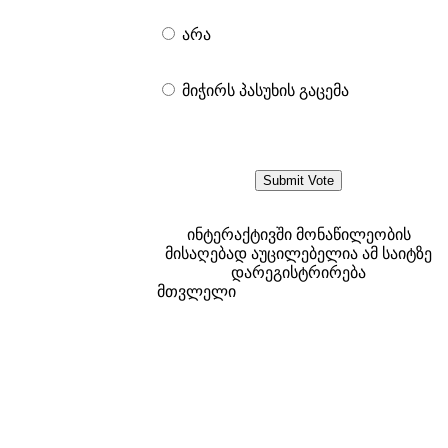
არა
მიჭირს პასუხის გაცემა
ინტერაქტივში მონაწილეობის
მისაღებად აუცილებელია ამ საიტზე
დარეგისტრირება
მთვლელი