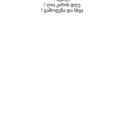
? ღია კარის დღე
? გამოფენა და სხვა