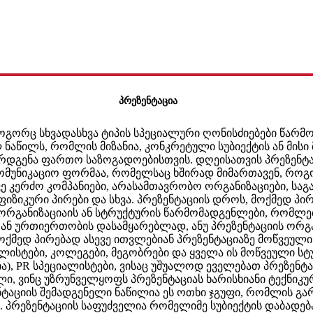
პრეზენტაცია
როგორც სხვადასხვა ტიპის სპეციალური ღონისძიებები წარმო
ნაწილს, რომლის მიზანია, კონკრეტული სუბიექტის ან მისი 
რდგენა ფართო საზოგადოებისთვის. დღეისათვის პრეზენტა
ომუნიკაციო ფორმაა, რომელსაც ხშირად მიმართავენ, რო
ვე კერძო კომპანიები, არასამთავრობო ორგანიზაციები, ს
ფიზიკური პირები და სხვა. პრეზენტაციის დროს, მოქმედ პი
ორგანიზაციაის ან სტრუქტურის წარმომადგენლები, რომლე
ან ურთიერთობის დასამყარებლად, ანუ პრეზენტაციის ორგ
ოქმედ პირებად ასევე ითვლებიან პრეზენტაციაზე მოწვეული 
ლისტები, კოლეგები, მეგობრები და ყველა ის მოწვეული სტუ
ა), PR სპეციალისტები, ვისაც უშუალოდ ეველებათ პრეზენტა
ი, ვინც უზრუნველყოფს პრეზენტაციას ხარისხიანი ტექნიკუ
ტაციის შემადგენელი ნაწილია ეს ოთხი ჯგუფი, რომლის გარ
. პრეზენტაციის საფუძველია რომელიმე სუბიექტის დაბადე