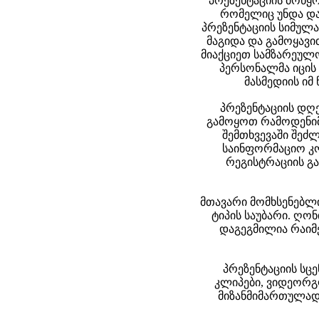
პრეზენტაციის მოწყ
რომელიც უნდა და
პრეზენტაციის სიმულ
მაგიდა და გამოყავი
მიაქციეთ სამზარეულო
პერსონალმა იცის
მასმედიის იმ
პრეზენტაციის დღე
გამოყოთ რამოდენიმე
შემთხვევაში შეძლ
საინფორმაციო კო
რეგისტრაციის გა
მთავარი მომხსენებლი
ტიპის საუბარი. ღონ
დაგეგმილია რაიმ
პრეზენტაციის სცე
კლიპები, ვიდეორგ
მიზანმიმართულად.