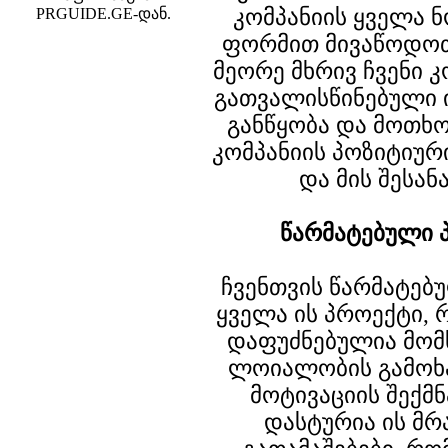
კომპანიის ყველა 
PRGUIDE.GE-დან.
ფორმით მივაწოდოთ
მეორე მხრივ ჩვენი კ
გათვალისწინებული 
განწყობა და მოთხო
კომპანიის პოზიტიური
და მის შესა
წარმატებული პ
ჩვენთვის წარმატებუ
ყველა ის პროექტი,
დაფუძნებულია მომ
ლოიალობის გამოხა
მოტივაციის შექმნ
დასტურია ის მ