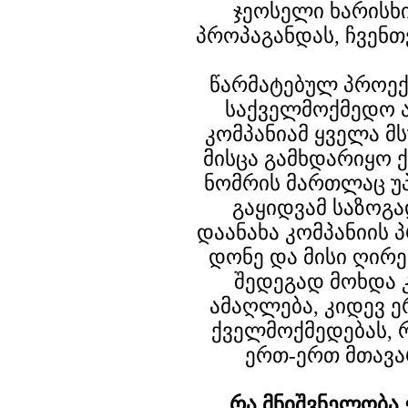
ჯეოსელი ხარისხი
პროპაგანდას, ჩვენთ
წარმატებულ პროექ
საქველმოქმედო ა
კომპანიამ ყველა მ
მისცა გამხდარიყო 
ნომრის მართლაც უ
გაყიდვამ საზოგ
დაანახა კომპანიის 
დონე და მისი ღირე
შედეგად მოხდა კ
ამაღლება, კიდევ ე
ქველმოქმედებას, 
ერთ-ერთ მთავა
რა მნიშვნელობა 