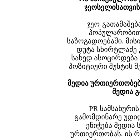
ჯეოსელისათვის
ჯეო-გათამაშე
პოპულარობით
საზოგადოებაში. მის
დუტა სხირტლაძე კ
სახედ ასოცირდება
პოზიტიური მუხტის შ
მედია ურთიერთობებ
მედია გ
PR სამსახურის
გამომდინარე უდი
ენიჭება მედია
ურთიერთობას. ის 