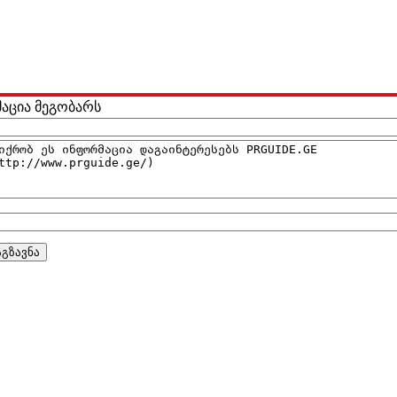
მაცია მეგობარს