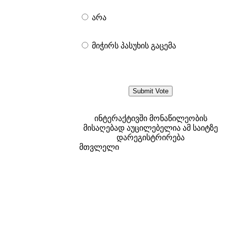
არა
მიჭირს პასუხის გაცემა
ინტერაქტივში მონაწილეობის
მისაღებად აუცილებელია ამ საიტზე
დარეგისტრირება
მთვლელი