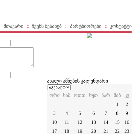
მთავარი
::
ჩვენს შესახებ
::
პარტნიორები
::
კონტაქტი
ახალი ამბების კალენდარი
ორშ
სამ
ოთთ
ხუთ
პარ
შაბ
კვ
1
2
3
4
5
6
7
8
9
10
11
12
13
14
15
16
17
18
19
20
21
22
23