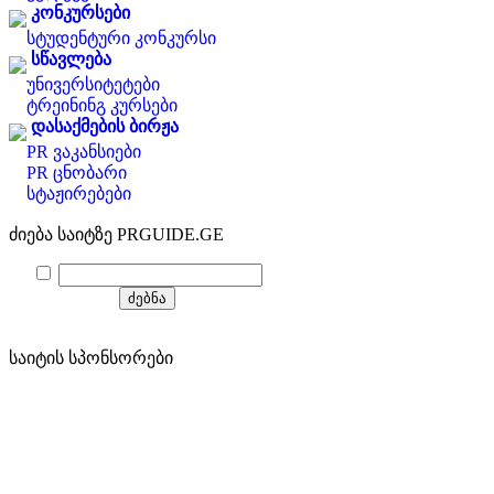
კონკურსები
სტუდენტური კონკურსი
სწავლება
უნივერსიტეტები
ტრეინინგ კურსები
დასაქმების ბირჟა
PR ვაკანსიები
PR ცნობარი
სტაჟირებები
ძიება საიტზე PRGUIDE.GE
საიტის სპონსორები