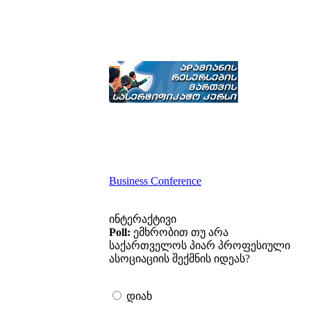
Business Conference
ინტერაქტივი
Poll:
ემხრობით თუ არა
საქართველოს პიარ პროფესიული
ასოციაციის შექმნის იდეას?
დიახ