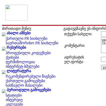
ძირითადი მენიუ
გადაუგზავნე ეს ინფორ
ახალი ამბები
თქვენი სახელი:
ქართული PR სიახლენი
საერთაშორისო PR სიახლენი
კომენტარი:
რესურსები
პროფესიული კოდექსები
ადრესატის
ქეისები
ელ.ფოსტა
ტერმინოლოგია
ინტერნეტ ბმულები
ლიტერატურა
რეკომენდირებული წიგნები
ქართული გამოცემები
სასწავლო მასალები
პერიოდული გამოცემები
სტატიები
ინტერვიუ
კვლევები