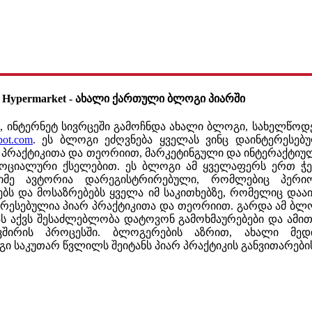
 Hypermarket - ახალი ქართული ბლოგი პიარში
ს, ინტერნეტ სივრცეში გამოჩნდა ახალი ბლოგი, სახელწოდე
spot.com
.
ეს ბლოგი ეძღვნება ყველას ვინც დაინტერესებ
რ პრაქტიკითა და თეორიით, მარკეტინგული და ინტერაქტიულ
ოციალური ქსელებით. ეს ბლოგი ამ ყველაფერს ერთ ჭერ
იმე ავტორია დარეგისტრირებული, რომლებიც პერ
ებს და მოსაზრებებს ყველა იმ საკითხებზე, რომელიც დააი
ერესებულია პიარ პრაქტიკითა და თეორიით. გარდა ამ ბლ
ას აქვს შესაძლებლობა დატოვონ გამოხმაურებები და ამი
ვშირის პროცესში. ბლოგერების აზრით, ახალი მედი
ი საკუთარ წვლილს შეიტანს პიარ პრაქტიკის განვითარების