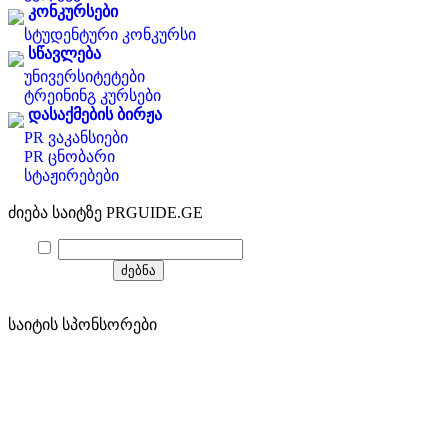
კონკურსები
სტუდენტური კონკურსი
სწავლება
უნივერსიტეტები
ტრეინინგ კურსები
დასაქმების ბირჟა
PR ვაკანსიები
PR ცნობარი
სტაჟირებები
ძიება საიტზე PRGUIDE.GE
საიტის სპონსორები