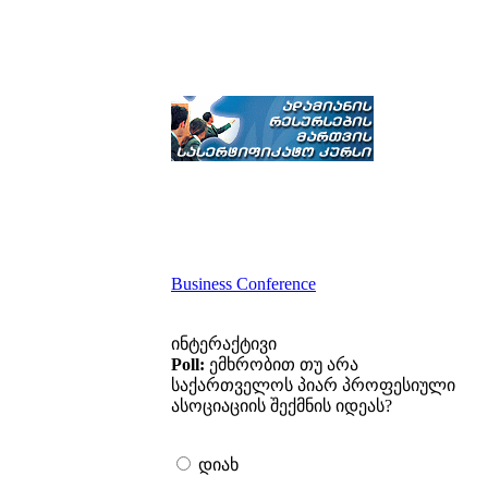
Business Conference
ინტერაქტივი
Poll:
ემხრობით თუ არა
საქართველოს პიარ პროფესიული
ასოციაციის შექმნის იდეას?
დიახ