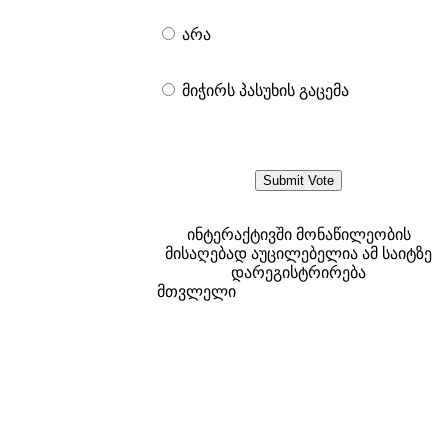
არა
მიჭირს პასუხის გაცემა
ინტერაქტივში მონაწილეობის
მისაღებად აუცილებელია ამ საიტზე
დარეგისტრირება
მთვლელი