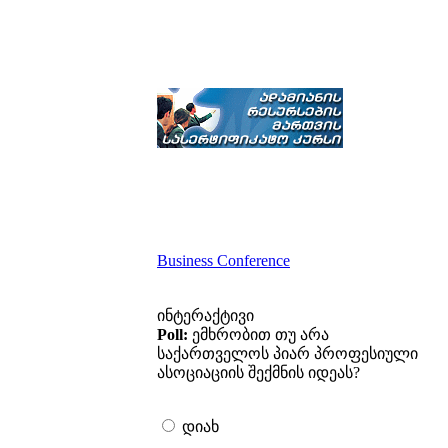
Business Conference
ინტერაქტივი
Poll:
ემხრობით თუ არა
საქართველოს პიარ პროფესიული
ასოციაციის შექმნის იდეას?
დიახ