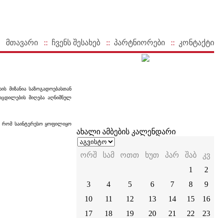
მთავარი
::
ჩვენს შესახებ
::
პარტნიორები
::
კონტაქტი
ის მიზანია საზოგადოებასთან
მოცდილების მიღება აღნიშნულ
აც რომ საინტერესო ყოფილიყო
ახალი ამბების კალენდარი
ორშ
სამ
ოთთ
ხუთ
პარ
შაბ
კვ
1
2
3
4
5
6
7
8
9
10
11
12
13
14
15
16
17
18
19
20
21
22
23