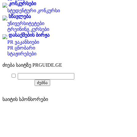
კონკურსები
სტუდენტური კონკურსი
სწავლება
უნივერსიტეტები
ტრეინინგ კურსები
დასაქმების ბირჟა
PR ვაკანსიები
PR ცნობარი
სტაჟირებები
ძიება საიტზე PRGUIDE.GE
საიტის სპონსორები