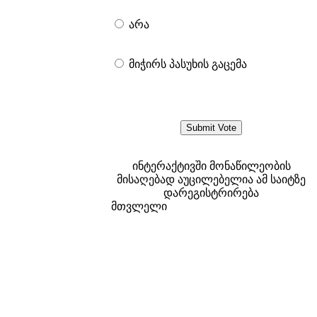
არა
მიჭირს პასუხის გაცემა
ინტერაქტივში მონაწილეობის
მისაღებად აუცილებელია ამ საიტზე
დარეგისტრირება
მთვლელი