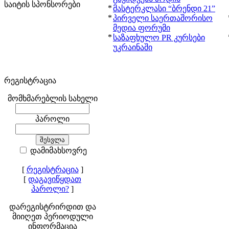
საიტის სპონსორები
*
მასტერკლასი “ბრენდი 21”
*
პირველი საერთაშორისო
მედია ფორუმი
*
საზაფხულო PR კურსები
უკრაინაში
რეგისტრაცია
მომხმარებლის სახელი
პაროლი
დამიმახსოვრე
[
რეგისტრაცია
]
[
დაგავიწყდათ
პაროლი?
]
დარეგისტრირდით და
მიიღეთ პერიოდული
ინფორმაცია