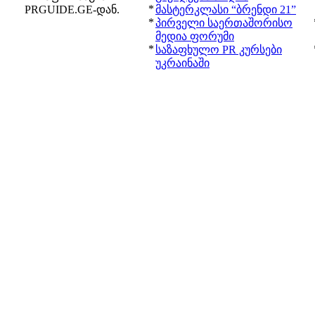
*
PRGUIDE.GE-დან.
მასტერკლასი “ბრენდი 21”
*
პირველი საერთაშორისო
მედია ფორუმი
*
საზაფხულო PR კურსები
უკრაინაში