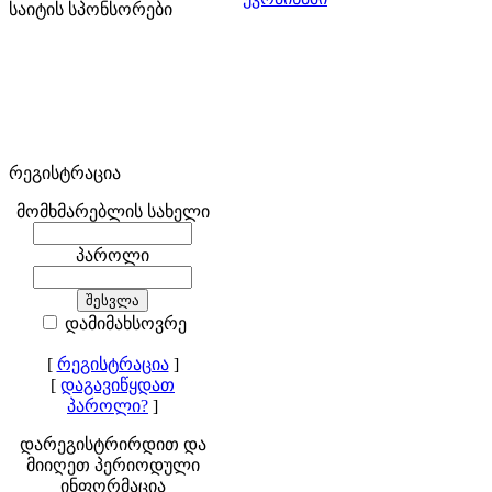
საიტის სპონსორები
რეგისტრაცია
მომხმარებლის სახელი
პაროლი
დამიმახსოვრე
[
რეგისტრაცია
]
[
დაგავიწყდათ
პაროლი?
]
დარეგისტრირდით და
მიიღეთ პერიოდული
ინფორმაცია