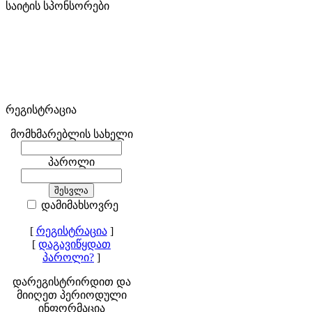
საიტის სპონსორები
რეგისტრაცია
მომხმარებლის სახელი
პაროლი
დამიმახსოვრე
[
რეგისტრაცია
]
[
დაგავიწყდათ
პაროლი?
]
დარეგისტრირდით და
მიიღეთ პერიოდული
ინფორმაცია