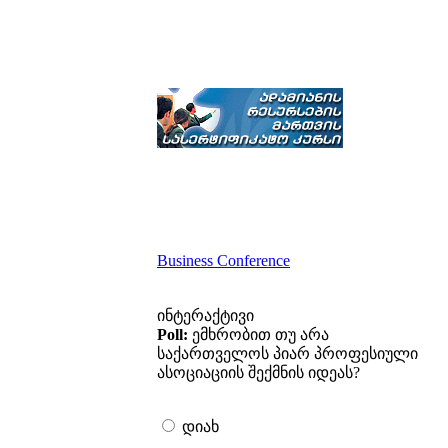
Business Conference
ინტერაქტივი
Poll:
ემხრობით თუ არა
საქართველოს პიარ პროფესიული
ასოციაციის შექმნის იდეას?
დიახ