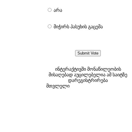
არა
მიჭირს პასუხის გაცემა
ინტერაქტივში მონაწილეობის
მისაღებად აუცილებელია ამ საიტზე
დარეგისტრირება
მთვლელი