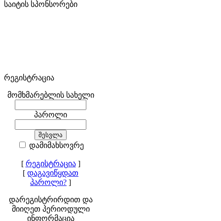
საიტის სპონსორები
რეგისტრაცია
მომხმარებლის სახელი
პაროლი
დამიმახსოვრე
[
რეგისტრაცია
]
[
დაგავიწყდათ
პაროლი?
]
დარეგისტრირდით და
მიიღეთ პერიოდული
ინფორმაცია